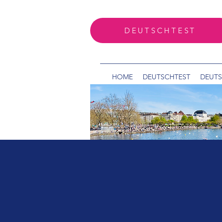
DEUTSCHTEST
HOME
DEUTSCHTEST
DEUT