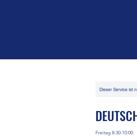
Dieser Service ist 
DEUTSCH
Freitag 8:30-10:00