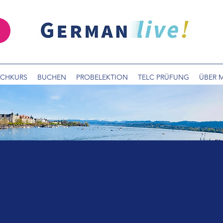
SCHKURS
BUCHEN
PROBELEKTION
TELC PRÜFUNG
ÜBER 