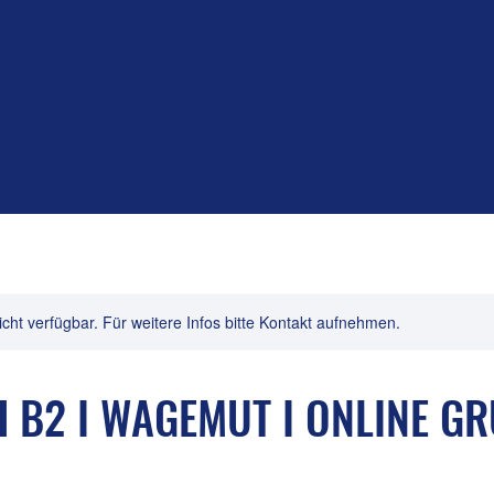
nicht verfügbar. Für weitere Infos bitte Kontakt aufnehmen.
 B2 I WAGEMUT I ONLINE G