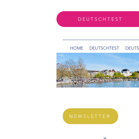
DEUTSCHTEST
HOME
DEUTSCHTEST
DEUT
NEWSLETTER