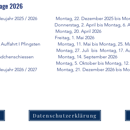
tage 2026
Neujahr 2025 / 2026 Montag, 22. Dezember 2025 bis Monta
nnerstag, 2. April bis Montag, 6. Apri
uten Montag, 20. April 2026
rbeit Freitag, 1. Mai 2026
 I Auffahrt I Pfingsten Montag, 11. Mai bis Montag, 25. Ma
en Montag, 27. Juli bis Montag, 17. Augu
Mädchenschiessen Montag, 14. September 2026
en Montag, 5. Oktober bis Montag, 12. Okt
Neujahr 2026 / 2027 Montag, 21. Dezember 2026 bis Mont
m
Datenschutzerklärung