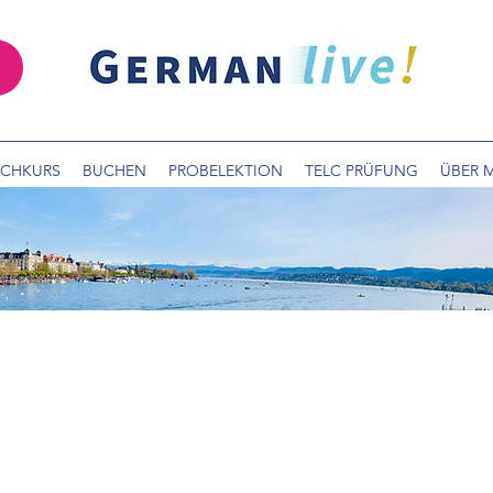
SCHKURS
BUCHEN
PROBELEKTION
TELC PRÜFUNG
ÜBER 