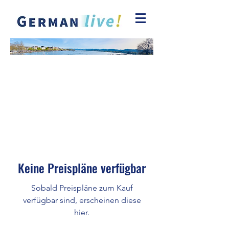
Keine Preispläne verfügbar
Sobald Preispläne zum Kauf
verfügbar sind, erscheinen diese
hier.